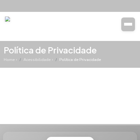
Transparência
Buscar
Política de Privacidade
Home
Acessibilidade
Política de Privacidade