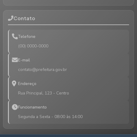
Contato
Telefone
(00) 0000-0000
E-mail
contato@prefeitura.gov.br
Endereço
Rua Principal, 123 - Centro
Funcionamento
Segunda a Sexta - 08:00 às 14:00