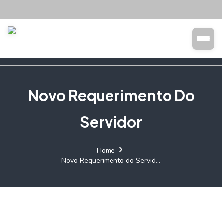
Transparência
Buscar
Novo Requerimento Do
Servidor
Home
Novo Requerimento do Servidor