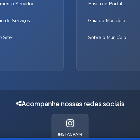
mento Servidor
Busca no Portal
ão de Serviços
Guia do Município
 Site
Sobre o Município
Acompanhe nossas redes sociais
INSTAGRAM