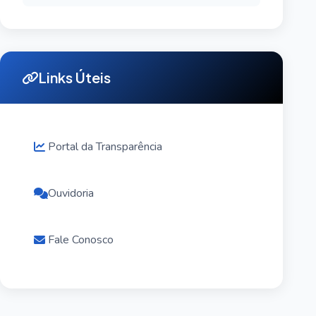
Links Úteis
Portal da Transparência
Ouvidoria
Fale Conosco