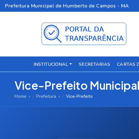
Prefeitura Municipal de Humberto de Campos - MA
INSTITUCIONAL
SECRETARIAS
CARTAS 
Vice-Prefeito Municipa
Home
Prefeitura
Vice-Prefeito