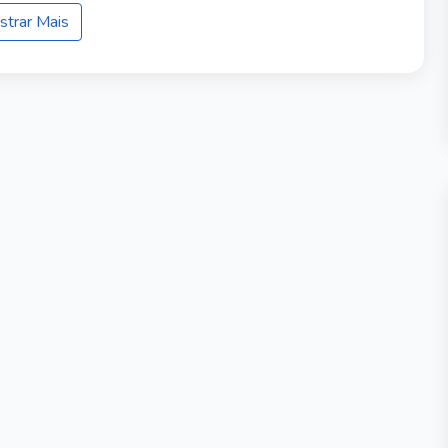
trar Mais