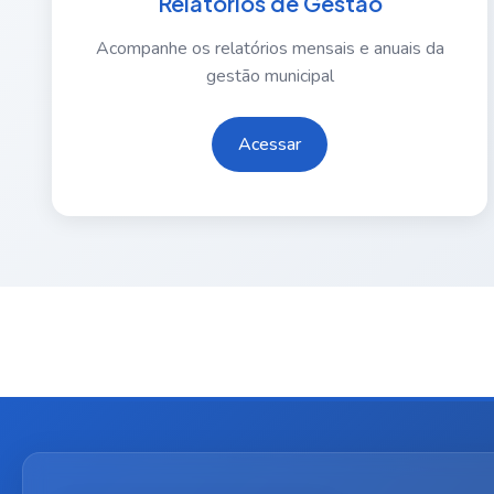
Relatórios de Gestão
Acompanhe os relatórios mensais e anuais da
gestão municipal
Acessar