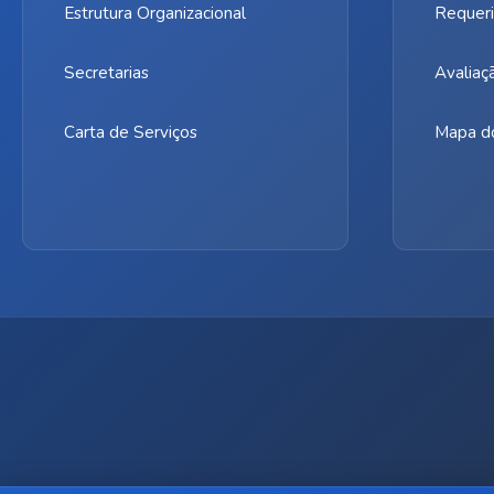
Estrutura Organizacional
Requeri
Secretarias
Avaliaç
Carta de Serviços
Mapa do