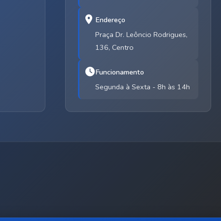
Endereço
Praça Dr. Leôncio Rodrigues,
136, Centro
Funcionamento
Segunda à Sexta - 8h às 14h