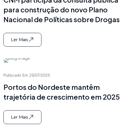
para construção do novo Plano
Nacional de Políticas sobre Drogas
Ler Mais
Publicado Em 25/07/2025
Portos do Nordeste mantêm
trajetória de crescimento em 2025
Ler Mais