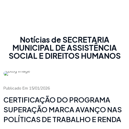
Notícias de SECRETARIA
MUNICIPAL DE ASSISTÊNCIA
SOCIAL E DIREITOS HUMANOS
Publicado Em 15/01/2026
CERTIFICAÇÃO DO PROGRAMA
SUPERAÇÃO MARCA AVANÇO NAS
POLÍTICAS DE TRABALHO E RENDA