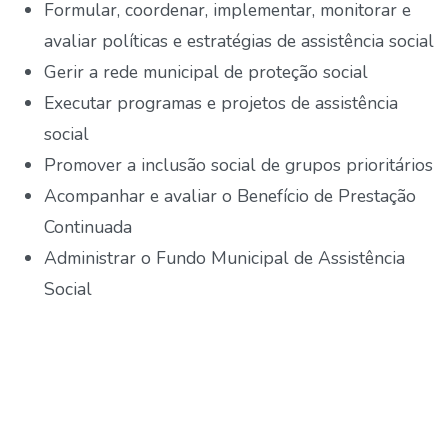
Formular, coordenar, implementar, monitorar e
avaliar políticas e estratégias de assistência social
Gerir a rede municipal de proteção social
Executar programas e projetos de assistência
social
Promover a inclusão social de grupos prioritários
Acompanhar e avaliar o Benefício de Prestação
Continuada
Administrar o Fundo Municipal de Assistência
Social