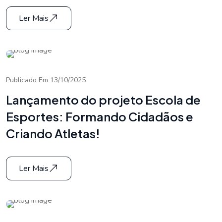
Ler Mais
Publicado Em 13/10/2025
Lançamento do projeto Escola de
Esportes: Formando Cidadãos e
Criando Atletas!
Ler Mais