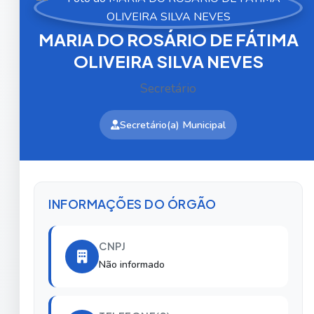
MARIA DO ROSÁRIO DE FÁTIMA
OLIVEIRA SILVA NEVES
Secretário
Secretário(a) Municipal
INFORMAÇÕES DO ÓRGÃO
CNPJ
Não informado