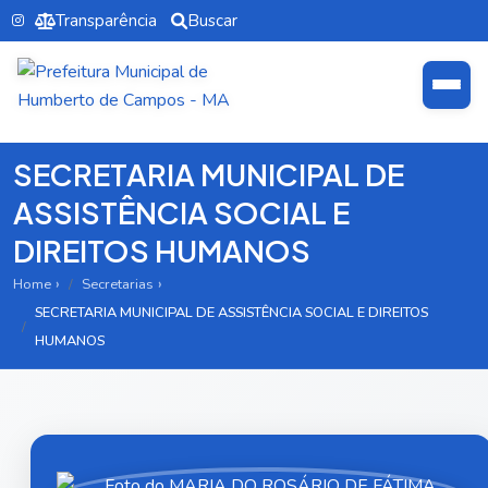
Transparência
Buscar
SECRETARIA MUNICIPAL DE
ASSISTÊNCIA SOCIAL E
DIREITOS HUMANOS
Home
Secretarias
SECRETARIA MUNICIPAL DE ASSISTÊNCIA SOCIAL E DIREITOS
HUMANOS