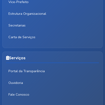
Vice-Prefeito
Estrutura Organizacional
Secretarias
Carta de Serviços
Serviços
Portal da Transparência
Ouvidoria
Fale Conosco