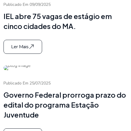
Publicado Em 09/09/2025
IEL abre 75 vagas de estágio em
cinco cidades do MA.
Ler Mais
Publicado Em 25/07/2025
Governo Federal prorroga prazo do
edital do programa Estação
Juventude