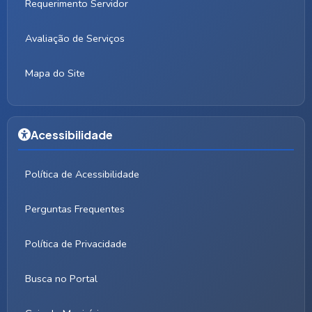
Requerimento Servidor
Avaliação de Serviços
Mapa do Site
Acessibilidade
Política de Acessibilidade
Perguntas Frequentes
Política de Privacidade
Busca no Portal