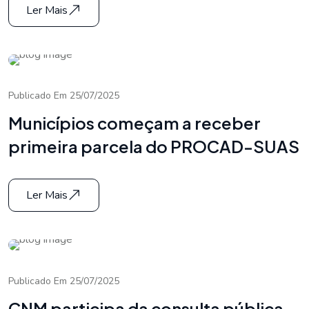
Ler Mais
Publicado Em 25/07/2025
Municípios começam a receber
primeira parcela do PROCAD-SUAS
Ler Mais
Publicado Em 25/07/2025
CNM participa da consulta pública