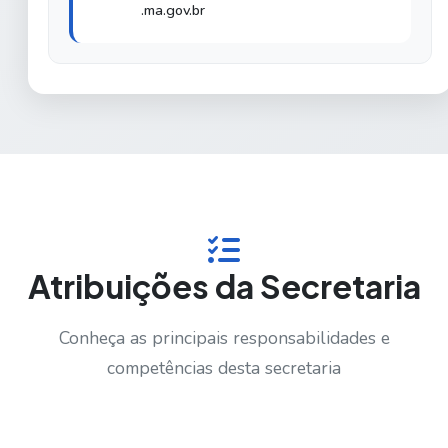
.ma.gov.br
Atribuições da Secretaria
Conheça as principais responsabilidades e
competências desta secretaria