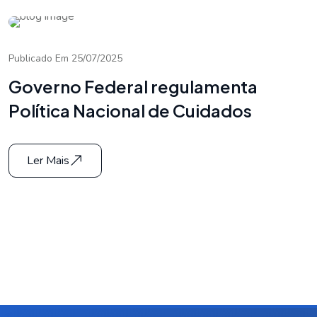
Publicado Em 25/07/2025
Governo Federal regulamenta
Política Nacional de Cuidados
Ler Mais