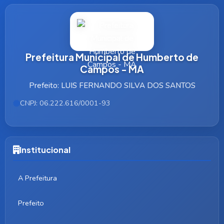
Prefeitura Municipal de Humberto de
Campos - MA
Prefeito: LUIS FERNANDO SILVA DOS SANTOS
CNPJ: 06.222.616/0001-93
Institucional
A Prefeitura
Prefeito