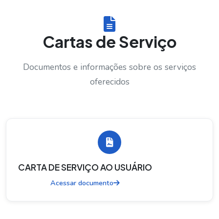
Cartas de Serviço
Documentos e informações sobre os serviços
oferecidos
CARTA DE SERVIÇO AO USUÁRIO
Acessar documento